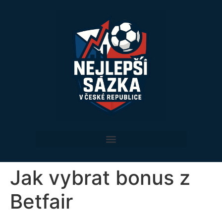
Jak vybrat bonus z
Betfair