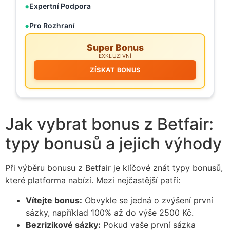
Expertní Podpora
Pro Rozhraní
Super Bonus
EXKLUZIVNÍ
ZÍSKAT BONUS
Jak vybrat bonus z Betfair:
typy bonusů a jejich výhody
Při výběru bonusu z Betfair je klíčové znát typy bonusů,
které platforma nabízí. Mezi nejčastější patří:
Vítejte bonus:
Obvykle se jedná o zvýšení první
sázky, například 100% až do výše 2500 Kč.
Bezrizikové sázky:
Pokud vaše první sázka