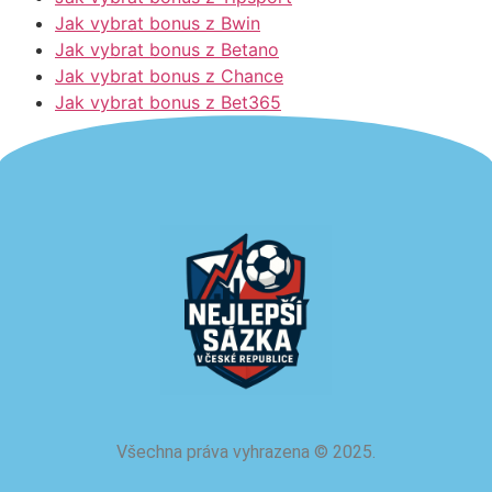
Jak vybrat bonus z Bwin
Jak vybrat bonus z Betano
Jak vybrat bonus z Chance
Jak vybrat bonus z Bet365
Všechna práva vyhrazena
©
2025.