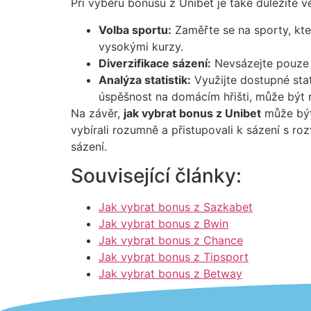
Při výběru bonusu z Unibet je také důležité v
Volba sportu:
Zaměřte se na sporty, kte
vysokými kurzy.
Diverzifikace sázení:
Nevsázejte pouze n
Analýza statistik:
Využijte dostupné sta
úspěšnost na domácím hřišti, může být 
Na závěr,
jak vybrat bonus z Unibet
může být 
vybírali rozumně a přistupovali k sázení s r
sázení.
Související články:
Jak vybrat bonus z Sazkabet
Jak vybrat bonus z Bwin
Jak vybrat bonus z Chance
Jak vybrat bonus z Tipsport
Jak vybrat bonus z Betway