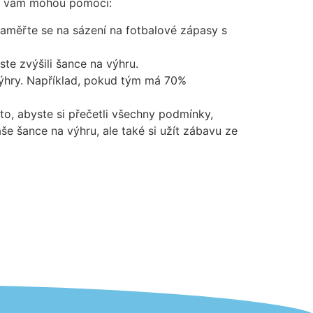
teré vám mohou pomoci:
zaměřte se na sázení na fotbalové zápasy s
te zvýšili šance na výhru.
výhry. Například, pokud tým má 70%
to, abyste si přečetli všechny podmínky,
še šance na výhru, ale také si užít zábavu ze