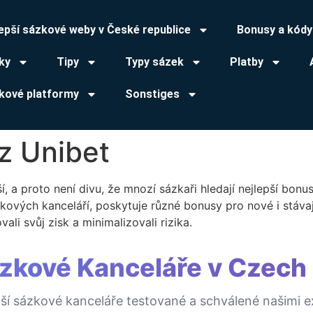
lepší sázkové weby v České republice
Bonusy a kódy
ky
Tipy
Typy sázek
Platby
kové platformy
Sonstiges
z Unibet
, a proto není divu, že mnozí sázkaři hledají nejlepší bonus
kových kanceláří, poskytuje různé bonusy pro nové i stávaj
ali svůj zisk a minimalizovali rizika.
zkové Kanceláře v Czech
pší sázkové kanceláře testované a schválené našimi e