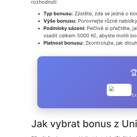
rozhodnutí:
Typ bonusu:
Zjistěte, zda se jedná o bo
Výše bonusu:
Porovnejte různé nabídky 
Podmínky sázení:
Pečlivě si přečtěte, 
vsadit celkem 5000 Kč, abyste mohli bo
Platnost bonusu:
Zkontrolujte, jak dlo

Ex
Jak vybrat bonus z Uni