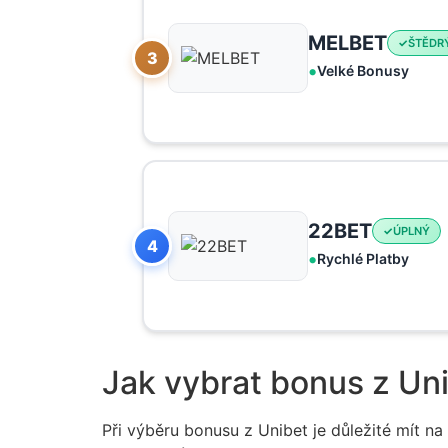
MELBET
ŠTĚDR
3
Velké Bonusy
22BET
ÚPLNÝ
4
Rychlé Platby
Jak vybrat bonus z Uni
Při výběru bonusu z Unibet je důležité mít n