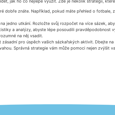
ědět, jak ho co nejlépe využít. Zde je několik strategií, k
ré dobře znáte. Například, pokud máte přehled o fotbale, 
a jedno utkání. Rozložte svůj rozpočet na více sázek, abys
tistiky a analýzy, abyste lépe posoudili pravděpodobnost 
rozumné na něj vsadit.
zásadní pro úspěch vašich sázkařských aktivit. Dbejte na 
ozvahou. Správná strategie vám může pomoci nejen zvýšit va