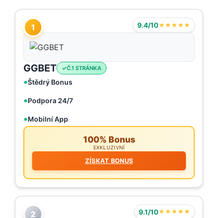
9.4/10
★★★★★
1
GGBET
Č.1 STRÁNKA
Štědrý Bonus
Podpora 24/7
Mobilní App
100% Bonus
EXKLUZIVNÍ
ZÍSKAT BONUS
9.1/10
★★★★★
2