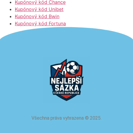
Kupónový kód Chance
Kupónový kód Unibet
Kupónový kód Bwin
Kupónový kód Fortuna
Všechna práva vyhrazena
©
2025.