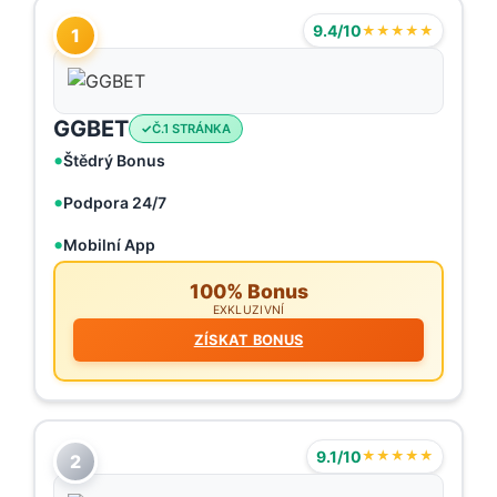
9.4/10
★★★★★
1
GGBET
Č.1 STRÁNKA
Štědrý Bonus
Podpora 24/7
Mobilní App
100% Bonus
EXKLUZIVNÍ
ZÍSKAT BONUS
9.1/10
★★★★★
2