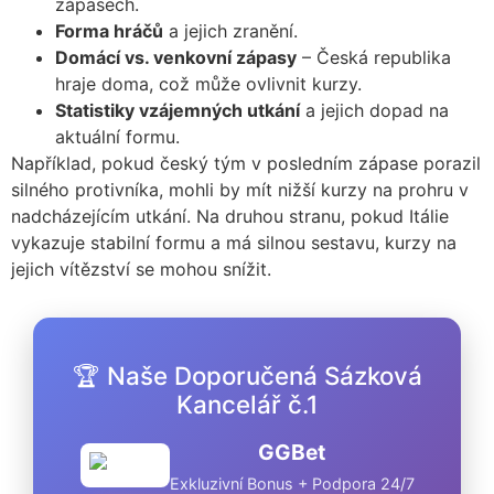
zápasech.
Forma hráčů
a jejich zranění.
Domácí vs. venkovní zápasy
– Česká republika
hraje doma, což může ovlivnit kurzy.
Statistiky vzájemných utkání
a jejich dopad na
aktuální formu.
Například, pokud český tým v posledním zápase porazil
silného protivníka, mohli by mít nižší kurzy na prohru v
nadcházejícím utkání. Na druhou stranu, pokud Itálie
vykazuje stabilní formu a má silnou sestavu, kurzy na
jejich vítězství se mohou snížit.
🏆 Naše Doporučená Sázková
Kancelář č.1
GGBet
Exkluzivní Bonus + Podpora 24/7