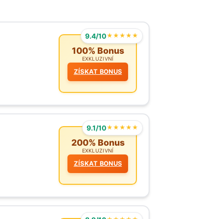
9.4/10
★★★★★
100% Bonus
EXKLUZIVNÍ
ZÍSKAT BONUS
9.1/10
★★★★★
200% Bonus
EXKLUZIVNÍ
g
ZÍSKAT BONUS