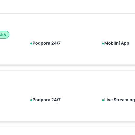
ÁNKA
Podpora 24/7
Mobilní App
Podpora 24/7
Live Streamin