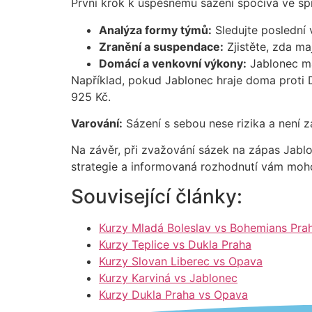
První krok k úspěšnému sázení spočívá ve sprá
Analýza formy týmů:
Sledujte poslední 
Zranění a suspendace:
Zjistěte, zda ma
Domácí a venkovní výkony:
Jablonec má
Například, pokud Jablonec hraje doma proti D
925 Kč.
Varování:
Sázení s sebou nese rizika a není z
Na závěr, při zvažování sázek na zápas Jabl
strategie a informovaná rozhodnutí vám moh
Související články:
Kurzy Mladá Boleslav vs Bohemians Pra
Kurzy Teplice vs Dukla Praha
Kurzy Slovan Liberec vs Opava
Kurzy Karviná vs Jablonec
Kurzy Dukla Praha vs Opava