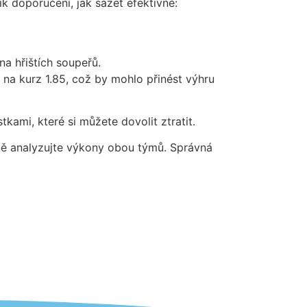
k doporučení, jak sázet efektivně:
a hřištích soupeřů.
 na kurz 1.85, což by mohlo přinést výhru
kami, které si můžete dovolit ztratit.
dně analyzujte výkony obou týmů. Správná