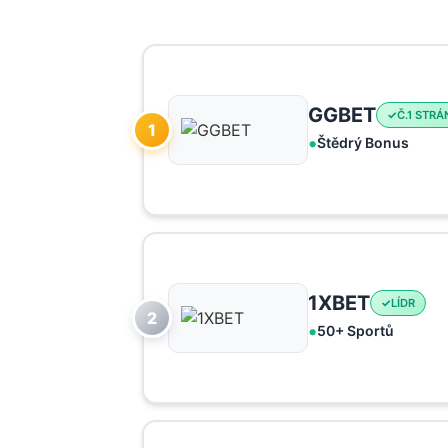
GGBET
Č.1 STR
1
Štědrý Bonus
1XBET
LÍDR
2
50+ Sportů