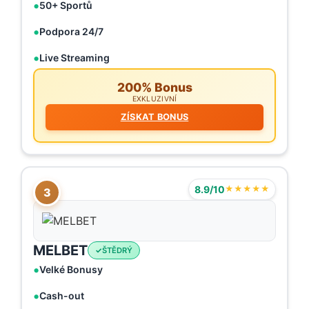
50+ Sportů
Podpora 24/7
Live Streaming
200% Bonus
EXKLUZIVNÍ
ZÍSKAT BONUS
8.9/10
★★★★★
3
MELBET
ŠTĚDRÝ
Velké Bonusy
Cash-out