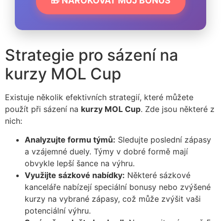
🎁 NÁROKOVAT MŮJ BONUS
Strategie pro sázení na
kurzy MOL Cup
Existuje několik efektivních strategií, které můžete
použít při sázení na
kurzy MOL Cup
. Zde jsou některé z
nich:
Analyzujte formu týmů:
Sledujte poslední zápasy
a vzájemné duely. Týmy v dobré formě mají
obvykle lepší šance na výhru.
Využijte sázkové nabídky:
Některé sázkové
kanceláře nabízejí speciální bonusy nebo zvýšené
kurzy na vybrané zápasy, což může zvýšit vaši
potenciální výhru.