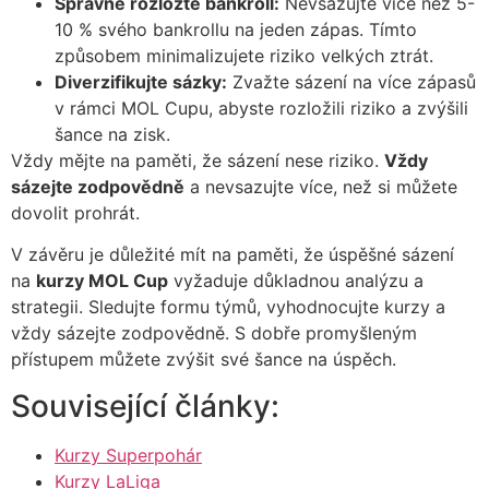
Správně rozložte bankroll:
Nevsazujte více než 5-
10 % svého bankrollu na jeden zápas. Tímto
způsobem minimalizujete riziko velkých ztrát.
Diverzifikujte sázky:
Zvažte sázení na více zápasů
v rámci MOL Cupu, abyste rozložili riziko a zvýšili
šance na zisk.
Vždy mějte na paměti, že sázení nese riziko.
Vždy
sázejte zodpovědně
a nevsazujte více, než si můžete
dovolit prohrát.
V závěru je důležité mít na paměti, že úspěšné sázení
na
kurzy MOL Cup
vyžaduje důkladnou analýzu a
strategii. Sledujte formu týmů, vyhodnocujte kurzy a
vždy sázejte zodpovědně. S dobře promyšleným
přístupem můžete zvýšit své šance na úspěch.
Související články:
Kurzy Superpohár
Kurzy LaLiga