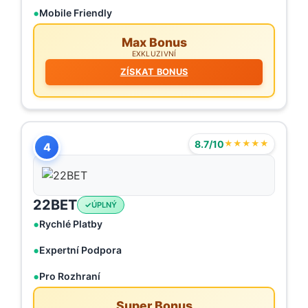
Mobile Friendly
Max Bonus
EXKLUZIVNÍ
ZÍSKAT BONUS
8.7/10
★★★★★
4
22BET
ÚPLNÝ
Rychlé Platby
Expertní Podpora
Pro Rozhraní
Super Bonus