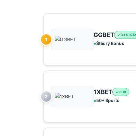
GGBET
Č.1 STR
1
Štědrý Bonus
1XBET
LÍDR
2
50+ Sportů