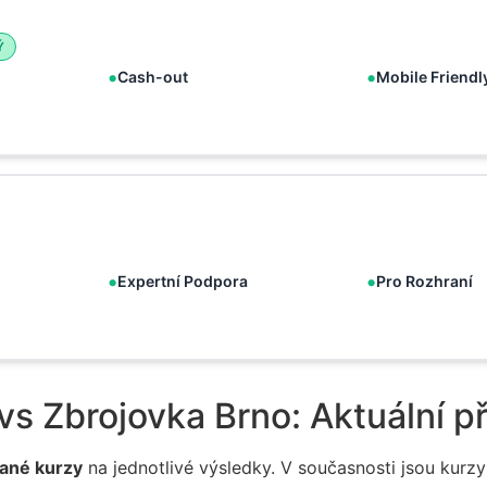
Ý
Cash-out
Mobile Friendl
Expertní Podpora
Pro Rozhraní
s Zbrojovka Brno: Aktuální p
vané kurzy
na jednotlivé výsledky. V současnosti jsou kurzy