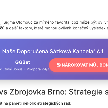
jí Sigma Olomouc za mírného favorita, což může být ovlivn
áčů
a další faktory, které mohou ovlivnit konečný výsledek 
 Naše Doporučená Sázková Kancelář č.1
GGBet
🎁 NÁROKOVAT MŮJ BO
kluzivní Bonus + Podpora 24/7
s Zbrojovka Brno: Strategie 
mít na paměti několik
strategických rad
: