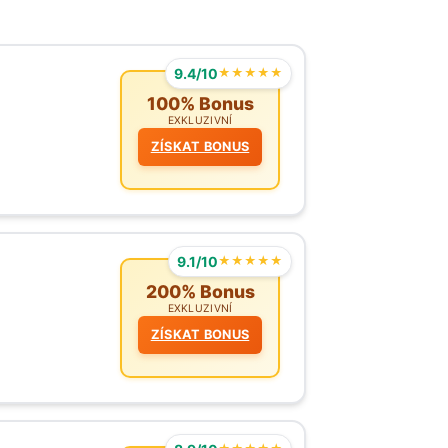
9.4/10
★★★★★
100% Bonus
EXKLUZIVNÍ
ZÍSKAT BONUS
9.1/10
★★★★★
200% Bonus
EXKLUZIVNÍ
g
ZÍSKAT BONUS