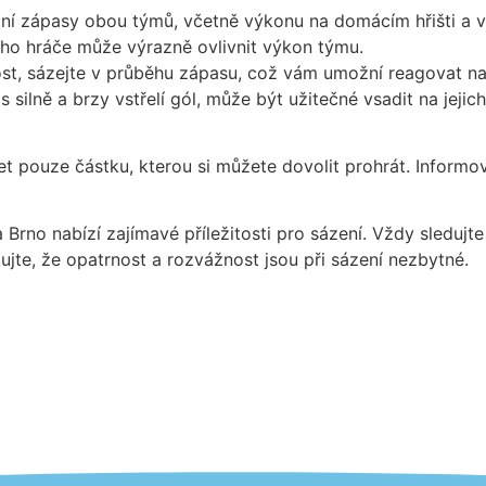
ní zápasy obou týmů, včetně výkonu na domácím hřišti a v
ého hráče může výrazně ovlivnit výkon týmu.
 sázejte v průběhu zápasu, což vám umožní reagovat na akt
lně a brzy vstřelí gól, může být užitečné vsadit na jejich
zet pouze částku, kterou si můžete dovolit prohrát. Inform
no nabízí zajímavé příležitosti pro sázení. Vždy sledujte
jte, že opatrnost a rozvážnost jsou při sázení nezbytné.