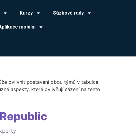
Kurzy
Sázkové rady
Aplikace mobilní
že ovlivnit postavení obou týmů v tabulce.
né aspekty, které ovlivňují sázení na tento
 Republic
xperty