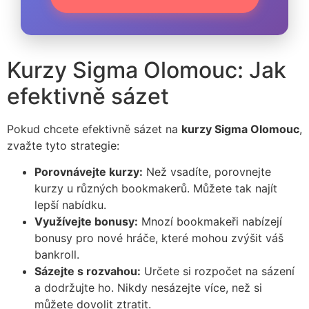
Kurzy Sigma Olomouc: Jak
efektivně sázet
Pokud chcete efektivně sázet na
kurzy Sigma Olomouc
,
zvažte tyto strategie:
Porovnávejte kurzy:
Než vsadíte, porovnejte
kurzy u různých bookmakerů. Můžete tak najít
lepší nabídku.
Využívejte bonusy:
Mnozí bookmakeři nabízejí
bonusy pro nové hráče, které mohou zvýšit váš
bankroll.
Sázejte s rozvahou:
Určete si rozpočet na sázení
a dodržujte ho. Nikdy nesázejte více, než si
můžete dovolit ztratit.