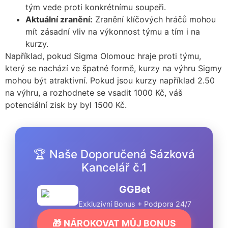
tým vede proti konkrétnímu soupeři.
Aktuální zranění:
Zranění klíčových hráčů mohou
mít zásadní vliv na výkonnost týmu a tím i na
kurzy.
Například, pokud Sigma Olomouc hraje proti týmu,
který se nachází ve špatné formě, kurzy na výhru Sigmy
mohou být atraktivní. Pokud jsou kurzy například 2.50
na výhru, a rozhodnete se vsadit 1000 Kč, váš
potenciální zisk by byl 1500 Kč.
🏆 Naše Doporučená Sázková
Kancelář č.1
GGBet
Exkluzivní Bonus + Podpora 24/7
🎁 NÁROKOVAT MŮJ BONUS