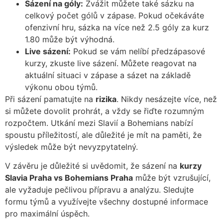
Sázení na góly:
Zvážit můžete také sázku na
celkový počet gólů v zápase. Pokud očekáváte
ofenzivní hru, sázka na více než 2.5 góly za kurz
1.80 může být výhodná.
Live sázení:
Pokud se vám nelíbí předzápasové
kurzy, zkuste live sázení. Můžete reagovat na
aktuální situaci v zápase a sázet na základě
výkonu obou týmů.
Při sázení pamatujte na
rizika
. Nikdy nesázejte více, než
si můžete dovolit prohrát, a vždy se řiďte rozumným
rozpočtem. Utkání mezi Slavií a Bohemians nabízí
spoustu příležitostí, ale důležité je mít na paměti, že
výsledek může být nevyzpytatelný.
V závěru je důležité si uvědomit, že sázení na
kurzy
Slavia Praha vs Bohemians Praha
může být vzrušující,
ale vyžaduje pečlivou přípravu a analýzu. Sledujte
formu týmů a využívejte všechny dostupné informace
pro maximální úspěch.