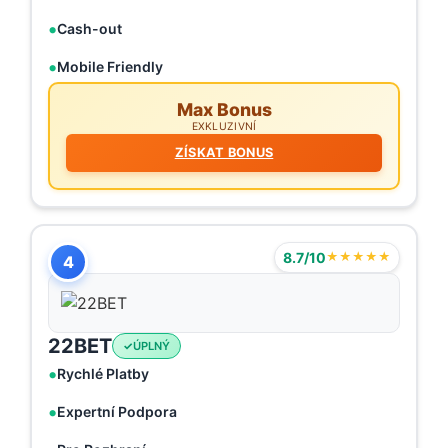
Cash-out
Mobile Friendly
Max Bonus
EXKLUZIVNÍ
ZÍSKAT BONUS
8.7/10
★★★★★
4
22BET
ÚPLNÝ
Rychlé Platby
Expertní Podpora