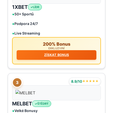
1XBET
LÍDR
50+ Sportů
Podpora 24/7
Live Streaming
200% Bonus
EXKLUZIVNÍ
ZÍSKAT BONUS
8.9/10
★★★★★
3
MELBET
ŠTĚDRÝ
Velké Bonusy