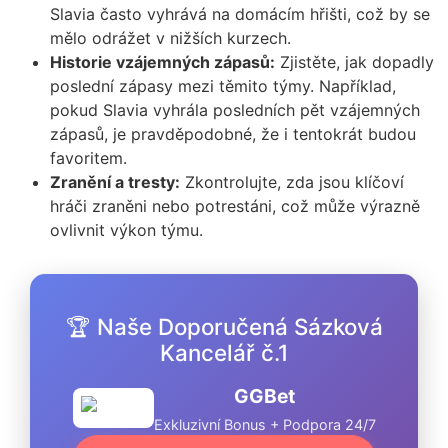
Slavia často vyhrává na domácím hřišti, což by se
mělo odrážet v nižších kurzech.
Historie vzájemných zápasů:
Zjistěte, jak dopadly
poslední zápasy mezi těmito týmy. Například,
pokud Slavia vyhrála posledních pět vzájemných
zápasů, je pravděpodobné, že i tentokrát budou
favoritem.
Zranění a tresty:
Zkontrolujte, zda jsou klíčoví
hráči zraněni nebo potrestáni, což může výrazně
ovlivnit výkon týmu.
🏆 Naše Doporučená Sázková
Kancelář č.1
GGBet
Exkluzivní Bonus + Podpora 24/7