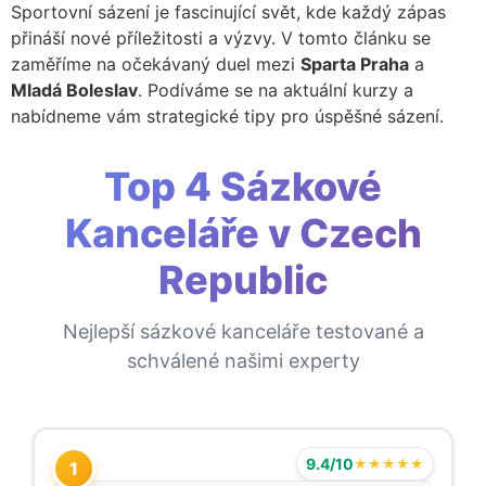
Sportovní sázení je fascinující svět, kde každý zápas
přináší nové příležitosti a výzvy. V tomto článku se
zaměříme na očekávaný duel mezi
Sparta Praha
a
Mladá Boleslav
. Podíváme se na aktuální kurzy a
nabídneme vám strategické tipy pro úspěšné sázení.
Top 4 Sázkové
Kanceláře v Czech
Republic
Nejlepší sázkové kanceláře testované a
schválené našimi experty
9.4/10
★★★★★
1