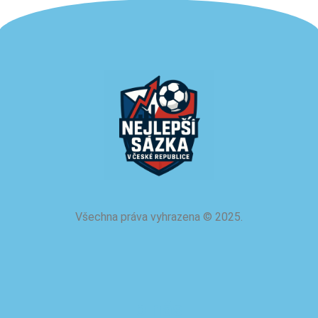
Všechna práva vyhrazena
©
2025.
o nás