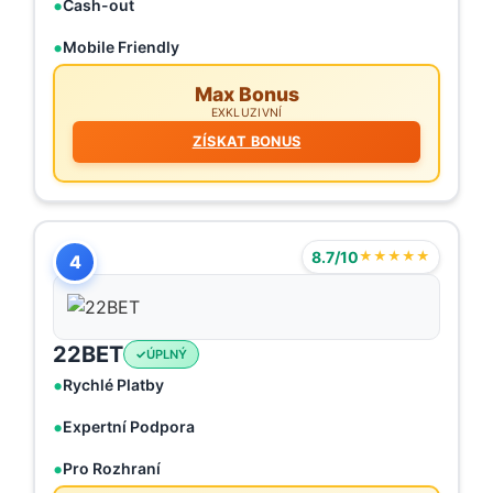
Cash-out
Mobile Friendly
Max Bonus
EXKLUZIVNÍ
ZÍSKAT BONUS
8.7/10
★★★★★
4
22BET
ÚPLNÝ
Rychlé Platby
Expertní Podpora
Pro Rozhraní