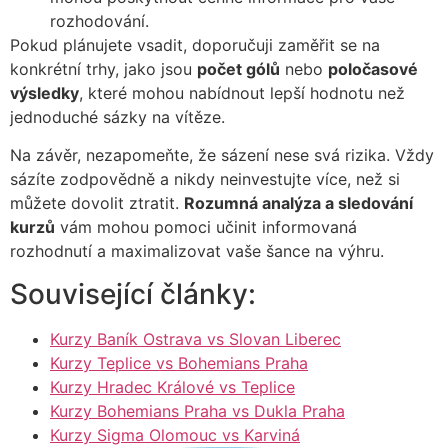
rozhodování.
Pokud plánujete vsadit, doporučuji zaměřit se na
konkrétní trhy, jako jsou
počet gólů
nebo
poločasové
výsledky
, které mohou nabídnout lepší hodnotu než
jednoduché sázky na vítěze.
Na závěr, nezapomeňte, že sázení nese svá rizika. Vždy
sázíte zodpovědně a nikdy neinvestujte více, než si
můžete dovolit ztratit.
Rozumná analýza a sledování
kurzů
vám mohou pomoci učinit informovaná
rozhodnutí a maximalizovat vaše šance na výhru.
Související články:
Kurzy Baník Ostrava vs Slovan Liberec
Kurzy Teplice vs Bohemians Praha
Kurzy Hradec Králové vs Teplice
Kurzy Bohemians Praha vs Dukla Praha
Kurzy Sigma Olomouc vs Karviná