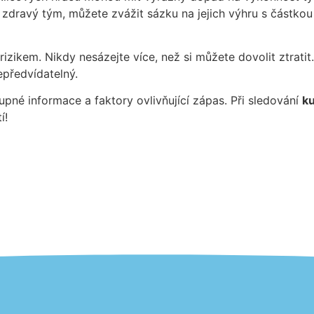
zdravý tým, můžete zvážit sázku na jejich výhru s částko
rizikem. Nikdy nesázejte více, než si můžete dovolit ztrati
epředvídatelný.
upné informace a faktory ovlivňující zápas. Při sledování
ku
í!