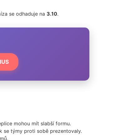
míza se odhaduje na
3.10
.
NUS
plice mohou mít slabší formu.
k se týmy proti sobě prezentovaly.
ýmů.