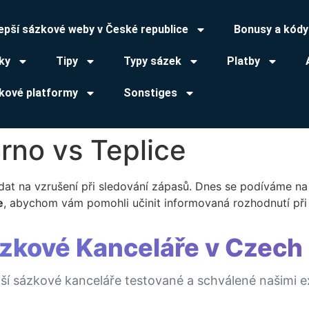
lepší sázkové weby v České republice
Bonusy a kódy
ky
Tipy
Typy sázek
Platby
kové platformy
Sonstiges
rno vs Teplice
řidat na vzrušení při sledování zápasů. Dnes se podíváme n
e
, abychom vám pomohli učinit informovaná rozhodnutí při 
zkové Kanceláře v Czech
pší sázkové kanceláře testované a schválené našimi e