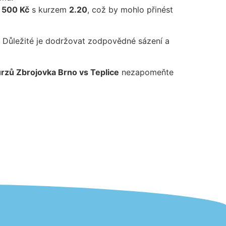
u
500 Kč
s kurzem
2.20
, což by mohlo přinést
t. Důležité je dodržovat zodpovědné sázení a
rzů Zbrojovka Brno vs Teplice
nezapomeňte