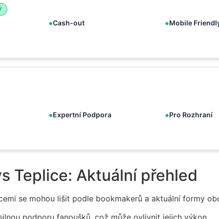
Ý
Cash-out
Mobile Friendl
Expertní Podpora
Pro Rozhraní
s Teplice: Aktuální přehled
cemi se mohou lišit podle bookmakerů a aktuální formy obo
silnou podporu fanoušků, což může ovlivnit jejich výkon.