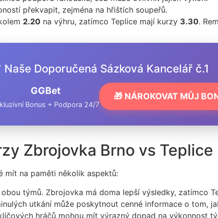
ností překvapit, zejména na hřištích soupeřů.
 kolem
2.20
na výhru, zatímco Teplice mají kurzy
3.30
. Re
 Naše Doporučená Sázková Kancelář č.1
GGBet
🎁 NÁROKOVAT MŮJ BO
kluzivní Bonus + Podpora 24/7
rzy Zbrojovka Brno vs Teplice
é mít na paměti několik aspektů:
y obou týmů. Zbrojovka má doma lepší výsledky, zatímco Te
minulých utkání může poskytnout cenné informace o tom, ja
 klíčových hráčů mohou mít výrazný dopad na výkonnost t