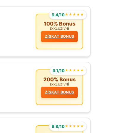
9.4/10
★★★★★
100% Bonus
EXKLUZIVNÍ
ZÍSKAT BONUS
9.1/10
★★★★★
200% Bonus
EXKLUZIVNÍ
g
ZÍSKAT BONUS
8.9/10
★★★★★