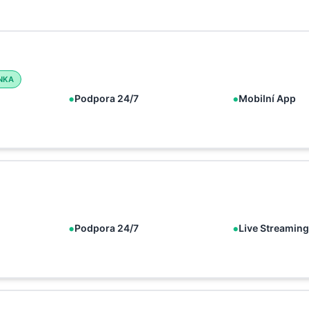
ÁNKA
Podpora 24/7
Mobilní App
Podpora 24/7
Live Streamin