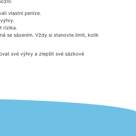
ožní:
li vlastní peníze.
výhry.
 rizika.
ná se sázením. Vždy si stanovte limit, kolik
vat své výhry a zlepšit své sázkové