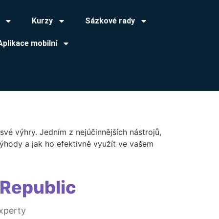
Kurzy
Sázkové rady
Aplikace mobilní
své výhry. Jedním z nejúčinnějších nástrojů,
ýhody a jak ho efektivně využít ve vašem
 Republic
xperty