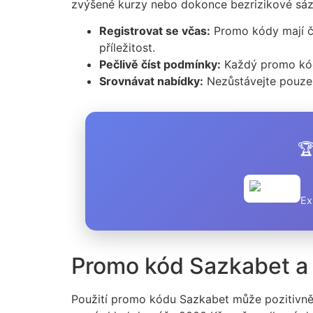
zvýšené kurzy nebo dokonce bezrizikové sázk
Registrovat se včas:
Promo kódy mají ča
příležitost.
Pečlivě číst podmínky:
Každý promo kód 
Srovnávat nabídky:
Nezůstávejte pouze 

Ex
Promo kód Sazkabet a j
Použití promo kódu Sazkabet může pozitivně 