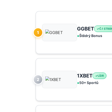
GGBET
Č.1 STR
1
Štědrý Bonus
1XBET
LÍDR
2
50+ Sportů