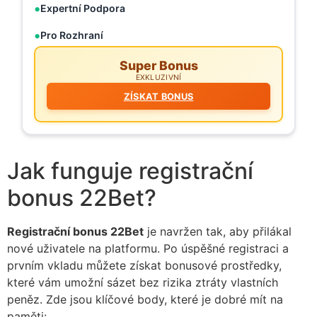
Expertní Podpora
Pro Rozhraní
Super Bonus
EXKLUZIVNÍ
ZÍSKAT BONUS
Jak funguje registrační
bonus 22Bet?
Registrační bonus 22Bet
je navržen tak, aby přilákal
nové uživatele na platformu. Po úspěšné registraci a
prvním vkladu můžete získat bonusové prostředky,
které vám umožní sázet bez rizika ztráty vlastních
peněz. Zde jsou klíčové body, které je dobré mít na
paměti: