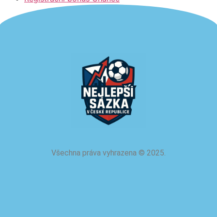
Všechna práva vyhrazena
©
2025.
o nás