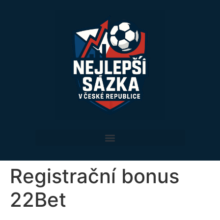
Registrační bonus
22Bet