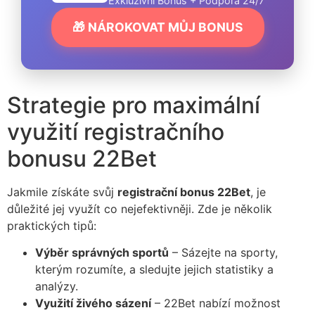
Exkluzivní Bonus + Podpora 24/7
🎁 NÁROKOVAT MŮJ BONUS
Strategie pro maximální
využití registračního
bonusu 22Bet
Jakmile získáte svůj
registrační bonus 22Bet
, je
důležité jej využít co nejefektivněji. Zde je několik
praktických tipů:
Výběr správných sportů
– Sázejte na sporty,
kterým rozumíte, a sledujte jejich statistiky a
analýzy.
Využití živého sázení
– 22Bet nabízí možnost