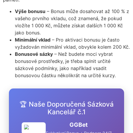
Výše bonusu
– Bonus může dosahovat až 100 % z
vašeho prvního vkladu, což znamená, že pokud
vložíte 1 000 Kč, můžete získat dalších 1 000 Kč
jako bonus.
Minimální vklad
– Pro aktivaci bonusu je často
vyžadován minimální vklad, obvykle kolem 200 Kč.
Bonusové sázky
– Než budete moci vybrat
bonusové prostředky, je třeba splnit určité
sázkové podmínky, jako například vsadit
bonusovou částku několikrát na určité kurzy.
🏆 Naše Doporučená Sázková
Kancelář č.1
GGBet