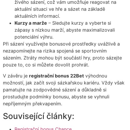
živého sázení, což vám umožňuje reagovat na
aktuální situaci ve hře a sázet na základě
aktuálních informací.
Kurzy a marže
– Sledujte kurzy a vyberte si
zápasy s nízkou marží, abyste maximalizovali
potenciální výhru.
Při sázení využívejte bonusové prostředky uvážlivě a
nezapomínejte na rizika spojená se sportovním
sázením. Ztráty mohou být součástí hry, proto sázejte
pouze to, co si můžete dovolit prohrát.
V závěru je
registrační bonus 22Bet
výhodnou
možností, jak začít svoji sázkařskou kariéru. Vždy však
pamatujte na zodpovědné sázení a důkladně si
prostudujte podmínky bonusu, abyste se vyhnuli
nepříjemným překvapením.
Související články:
Registrační bonus Chance