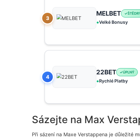
MELBET
ŠTĚDR
3
Velké Bonusy
22BET
ÚPLNÝ
4
Rychlé Platby
Sázejte na Max Verstap
Při sázení na Maxe Verstappena je důležité mít