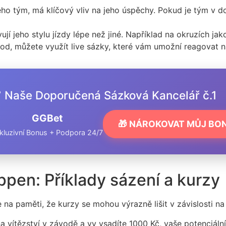
jeho tým, má klíčový vliv na jeho úspěchy. Pokud je tým v 
ují jeho stylu jízdy lépe než jiné. Například na okruzích 
od, můžete využít live sázky, které vám umožní reagovat na 
 Naše Doporučená Sázková Kancelář č.1
GGBet
🎁 NÁROKOVAT MŮJ BO
kluzivní Bonus + Podpora 24/7
pen: Příklady sázení a kurzy
 na paměti, že kurzy se mohou výrazně lišit v závislosti na
 vítězství v závodě a vy vsadíte 1000 Kč, vaše potenciáln