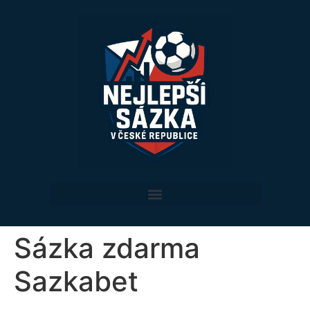
Sázka zdarma
Sazkabet