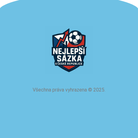
Všechna práva vyhrazena
©
2025.
o nás