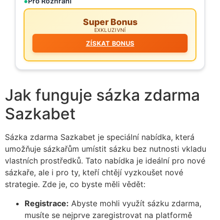
Pro Rozhraní
Super Bonus
EXKLUZIVNÍ
ZÍSKAT BONUS
Jak funguje sázka zdarma
Sazkabet
Sázka zdarma Sazkabet je speciální nabídka, která
umožňuje sázkařům umístit sázku bez nutnosti vkladu
vlastních prostředků. Tato nabídka je ideální pro nové
sázkaře, ale i pro ty, kteří chtějí vyzkoušet nové
strategie. Zde je, co byste měli vědět:
Registrace:
Abyste mohli využít sázku zdarma,
musíte se nejprve zaregistrovat na platformě