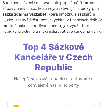
Sportovní sázení se stává stále populárnější formou
zábavy a investice. Mezi nejatraktivnější nabídky patří
sázka zdarma Sazkabet
, která umožňuje sázkařům
vyzkoušet své štěstí bez jakýchkoliv finančních rizik. V
tomto článku se podíváme na to, jak využít tuto
nabídku efektivně a maximalizovat své šance na výhru.
Top 4 Sázkové
Kanceláře v Czech
Republic
Nejlepší sázkové kanceláře testované a
schválené našimi experty