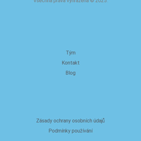
Všechna práva vyhrazena
©
2025.
o nás
Tým
Kontakt
Blog
Právní
Zásady ochrany osobních údajů
Podmínky používání