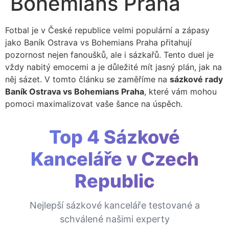
Bohemians Praha
Fotbal je v České republice velmi populární a zápasy
jako Baník Ostrava vs Bohemians Praha přitahují
pozornost nejen fanoušků, ale i sázkařů. Tento duel je
vždy nabitý emocemi a je důležité mít jasný plán, jak na
něj sázet. V tomto článku se zaměříme na
sázkové rady
Baník Ostrava vs Bohemians Praha
, které vám mohou
pomoci maximalizovat vaše šance na úspěch.
Top 4 Sázkové
Kanceláře v Czech
Republic
Nejlepší sázkové kanceláře testované a
schválené našimi experty