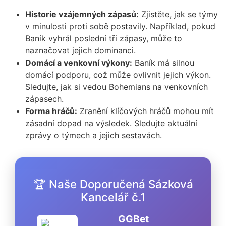
Historie vzájemných zápasů:
Zjistěte, jak se týmy
v minulosti proti sobě postavily. Například, pokud
Baník vyhrál poslední tři zápasy, může to
naznačovat jejich dominanci.
Domácí a venkovní výkony:
Baník má silnou
domácí podporu, což může ovlivnit jejich výkon.
Sledujte, jak si vedou Bohemians na venkovních
zápasech.
Forma hráčů:
Zranění klíčových hráčů mohou mít
zásadní dopad na výsledek. Sledujte aktuální
zprávy o týmech a jejich sestavách.
🏆 Naše Doporučená Sázková
Kancelář č.1
GGBet