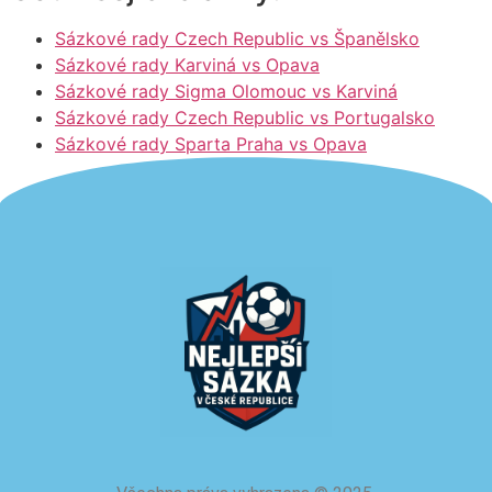
Sázkové rady Czech Republic vs Španělsko
Sázkové rady Karviná vs Opava
Sázkové rady Sigma Olomouc vs Karviná
Sázkové rady Czech Republic vs Portugalsko
Sázkové rady Sparta Praha vs Opava