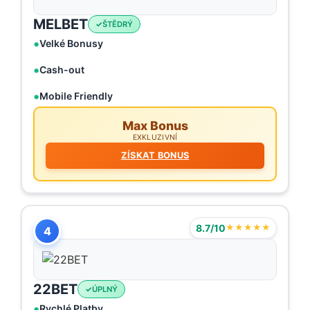
MELBET
ŠTĚDRÝ
Velké Bonusy
Cash-out
Mobile Friendly
Max Bonus
EXKLUZIVNÍ
ZÍSKAT BONUS
8.7/10
★★★★★
4
22BET
ÚPLNÝ
Rychlé Platby