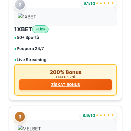
9.1/10
★★★★★
2
1XBET
LÍDR
50+ Sportů
Podpora 24/7
Live Streaming
200% Bonus
EXKLUZIVNÍ
ZÍSKAT BONUS
8.9/10
★★★★★
3