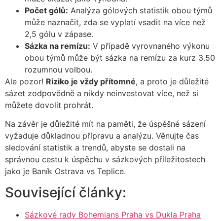
Počet gólů:
Analýza gólových statistik obou týmů
může naznačit, zda se vyplatí vsadit na více než
2,5 gólu v zápase.
Sázka na remízu:
V případě vyrovnaného výkonu
obou týmů může být sázka na remízu za kurz 3.50
rozumnou volbou.
Ale pozor!
Riziko je vždy přítomné
, a proto je důležité
sázet zodpovědně a nikdy neinvestovat více, než si
můžete dovolit prohrát.
Na závěr je důležité mít na paměti, že úspěšné sázení
vyžaduje důkladnou přípravu a analýzu. Věnujte čas
sledování statistik a trendů, abyste se dostali na
správnou cestu k úspěchu v sázkových příležitostech
jako je Baník Ostrava vs Teplice.
Související články:
Sázkové rady Bohemians Praha vs Dukla Praha