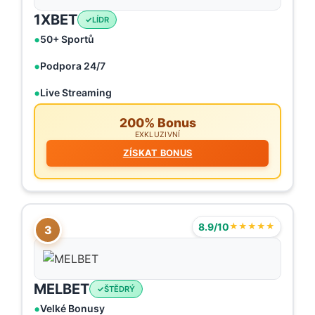
1XBET
LÍDR
50+ Sportů
Podpora 24/7
Live Streaming
200% Bonus
EXKLUZIVNÍ
ZÍSKAT BONUS
8.9/10
★★★★★
3
MELBET
ŠTĚDRÝ
Velké Bonusy