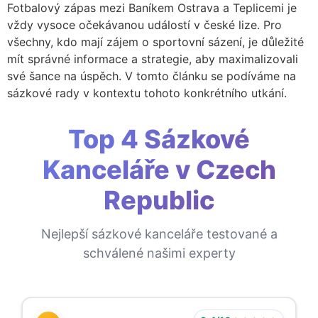
Fotbalový zápas mezi Baníkem Ostrava a Teplicemi je
vždy vysoce očekávanou událostí v české lize. Pro
všechny, kdo mají zájem o sportovní sázení, je důležité
mít správné informace a strategie, aby maximalizovali
své šance na úspěch. V tomto článku se podíváme na
sázkové rady v kontextu tohoto konkrétního utkání.
Top 4 Sázkové
Kanceláře v Czech
Republic
Nejlepší sázkové kanceláře testované a
schválené našimi experty