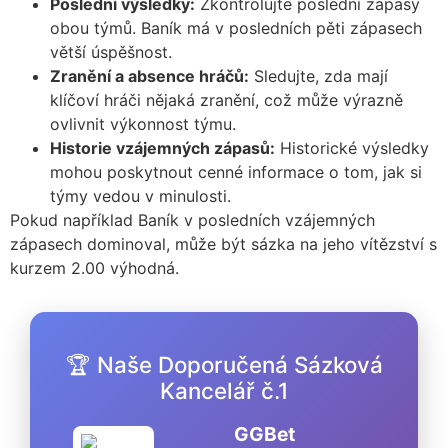
Poslední výsledky:
Zkontrolujte poslední zápasy
obou týmů. Baník má v posledních pěti zápasech
větší úspěšnost.
Zranění a absence hráčů:
Sledujte, zda mají
klíčoví hráči nějaká zranění, což může výrazně
ovlivnit výkonnost týmu.
Historie vzájemných zápasů:
Historické výsledky
mohou poskytnout cenné informace o tom, jak si
týmy vedou v minulosti.
Pokud například Baník v posledních vzájemných
zápasech dominoval, může být sázka na jeho vítězství s
kurzem 2.00 výhodná.
🏆 Naše Doporučená Sázková
Kancelář č.1
GGBet