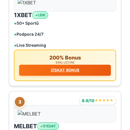
1XBET
LÍDR
50+ Sportů
Podpora 24/7
Live Streaming
200% Bonus
EXKLUZIVNÍ
ZÍSKAT BONUS
8.9/10
★★★★★
3
MELBET
ŠTĚDRÝ