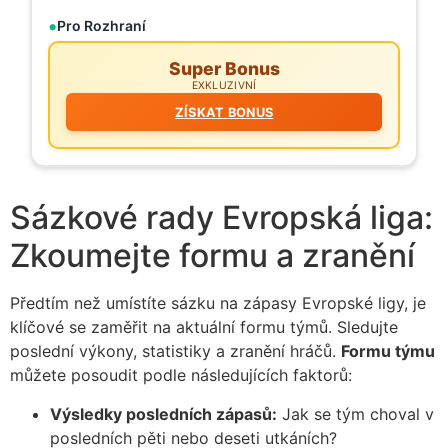
Pro Rozhraní
Super Bonus
EXKLUZIVNÍ
ZÍSKAT BONUS
Sázkové rady Evropská liga:
Zkoumejte formu a zranění
Předtím než umístíte sázku na zápasy Evropské ligy, je
klíčové se zaměřit na aktuální formu týmů. Sledujte
poslední výkony, statistiky a zranění hráčů.
Formu týmu
můžete posoudit podle následujících faktorů:
Výsledky posledních zápasů:
Jak se tým choval v
posledních pěti nebo deseti utkáních?