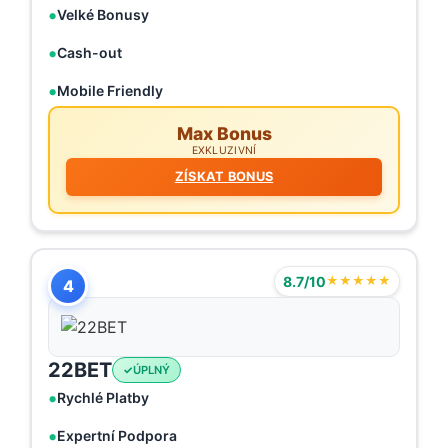
Velké Bonusy
Cash-out
Mobile Friendly
Max Bonus
EXKLUZIVNÍ
ZÍSKAT BONUS
8.7/10
★★★★★
4
22BET
ÚPLNÝ
Rychlé Platby
Expertní Podpora