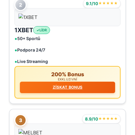
9.1/10
★★★★★
2
1XBET
LÍDR
50+ Sportů
Podpora 24/7
Live Streaming
200% Bonus
EXKLUZIVNÍ
ZÍSKAT BONUS
8.9/10
★★★★★
3