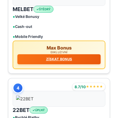
MELBET
ŠTĚDRÝ
Velké Bonusy
Cash-out
Mobile Friendly
Max Bonus
EXKLUZIVNÍ
ZÍSKAT BONUS
8.7/10
★★★★★
4
22BET
ÚPLNÝ
Rychlé Platby