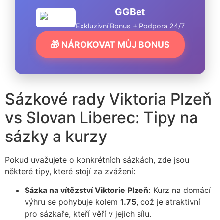
GGBet
Exkluzivní Bonus + Podpora 24/7
🎁 NÁROKOVAT MŮJ BONUS
Sázkové rady Viktoria Plzeň
vs Slovan Liberec: Tipy na
sázky a kurzy
Pokud uvažujete o konkrétních sázkách, zde jsou
některé tipy, které stojí za zvážení:
Sázka na vítězství Viktorie Plzeň:
Kurz na domácí
výhru se pohybuje kolem
1.75
, což je atraktivní
pro sázkaře, kteří věří v jejich sílu.