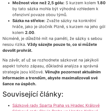
Možnost více než 2,5 gólu:
S kurzem kolem
1.80
by tato sázka mohla být výhodná vzhledem k
ofenzivní povaze obou týmů.
Sázka na střelce:
Zvažte sázky na konkrétní
hráče, jako je útočník Plzně, s kurzem na jeho gól
kolem
2.00
.
Nicméně, je důležité mít na paměti, že sázky s sebou
nesou rizika.
Vždy sázejte pouze to, co si můžete
dovolit prohrát.
Na závěr, ať už se rozhodnete sázkovat na jakýkoli
aspekt tohoto zápasu, důkladná analýza a správná
strategie jsou klíčové.
Věnujte pozornost aktuálním
informacím a trendům, abyste maximalizovali své
šance na úspěch.
Související články:
Sázkové rady Sparta Praha vs Hradec Králové