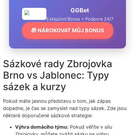
GGBet
Exkluzivní Bonus + Podpora 24/7
🎁 NÁROKOVAT MŮJ BONUS
Sázkové rady Zbrojovka
Brno vs Jablonec: Typy
sázek a kurzy
Pokud máte jasnou představu o tom, jak zápas
dopadne, je čas se zamyslet nad typy sázek. Zde jsou
některé doporučené sázkové strategie:
Výhra domácího týmu:
Pokud věříte v sílu
Zbrojovky, můžete zvážit sázku na výhru