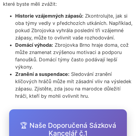
které byste měli zvážit:
Historie vzájemných zápasů:
Zkontrolujte, jak si
oba týmy vedly v předchozích utkáních. Například,
pokud Zbrojovka vyhrála poslední tři vzájemné
zápasy, může to ovlivnit vaše rozhodování.
Domácí výhoda:
Zbrojovka Brno hraje doma, což
může znamenat zvýšenou motivaci a podporu
fanoušků. Domácí týmy často podávají lepší
výkony.
Zranění a suspendace:
Sledování zranění
klíčových hráčů může mít zásadní vliv na výsledek
zápasu. Zjistěte, zda jsou na marodce důležití
hráči, kteří by mohli ovlivnit hru.
🏆 Naše Doporučená Sázková
Kancelář č.1