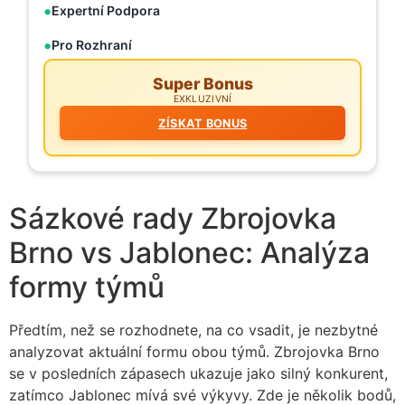
Expertní Podpora
Pro Rozhraní
Super Bonus
EXKLUZIVNÍ
ZÍSKAT BONUS
Sázkové rady Zbrojovka
Brno vs Jablonec: Analýza
formy týmů
Předtím, než se rozhodnete, na co vsadit, je nezbytné
analyzovat aktuální formu obou týmů. Zbrojovka Brno
se v posledních zápasech ukazuje jako silný konkurent,
zatímco Jablonec mívá své výkyvy. Zde je několik bodů,