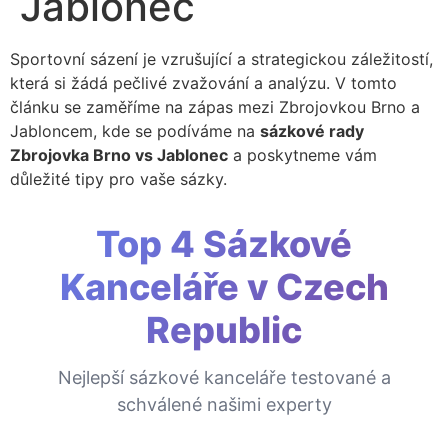
Jablonec
Sportovní sázení je vzrušující a strategickou záležitostí,
která si žádá pečlivé zvažování a analýzu. V tomto
článku se zaměříme na zápas mezi Zbrojovkou Brno a
Jabloncem, kde se podíváme na
sázkové rady
Zbrojovka Brno vs Jablonec
a poskytneme vám
důležité tipy pro vaše sázky.
Top 4 Sázkové
Kanceláře v Czech
Republic
Nejlepší sázkové kanceláře testované a
schválené našimi experty