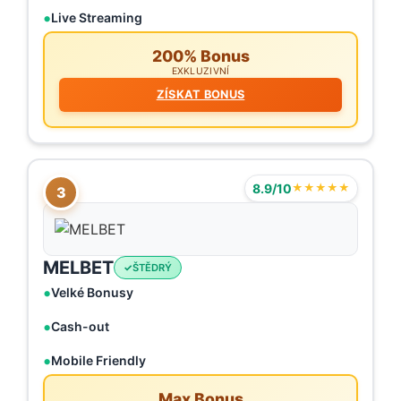
Live Streaming
200% Bonus
EXKLUZIVNÍ
ZÍSKAT BONUS
8.9/10
★★★★★
3
MELBET
ŠTĚDRÝ
Velké Bonusy
Cash-out
Mobile Friendly
Max Bonus