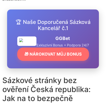
🏆 Naše Doporučená Sázková
Kancelář č.1
GGBet
Exkluzivní Bonus + Podpora 24/7
🎁 NÁROKOVAT MŮJ BONUS
Sázkové stránky bez
ověření Česká republika:
Jak na to bezpečně