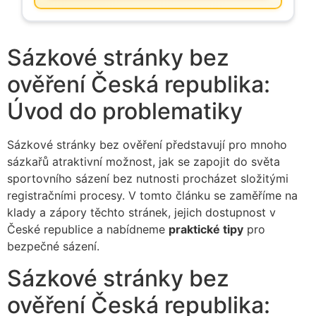
Sázkové stránky bez
ověření Česká republika:
Úvod do problematiky
Sázkové stránky bez ověření představují pro mnoho
sázkařů atraktivní možnost, jak se zapojit do světa
sportovního sázení bez nutnosti procházet složitými
registračními procesy. V tomto článku se zaměříme na
klady a zápory těchto stránek, jejich dostupnost v
České republice a nabídneme
praktické tipy
pro
bezpečné sázení.
Sázkové stránky bez
ověření Česká republika: