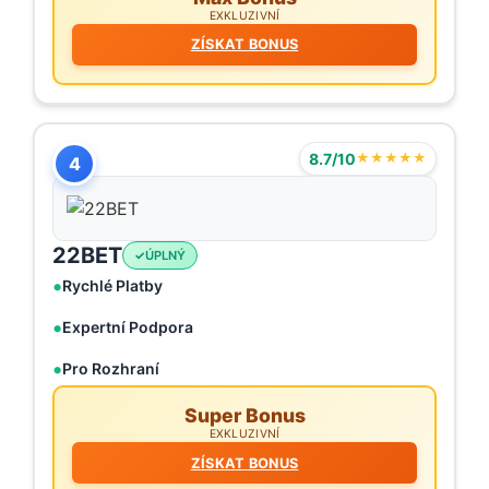
EXKLUZIVNÍ
ZÍSKAT BONUS
8.7/10
★★★★★
4
22BET
ÚPLNÝ
Rychlé Platby
Expertní Podpora
Pro Rozhraní
Super Bonus
EXKLUZIVNÍ
ZÍSKAT BONUS