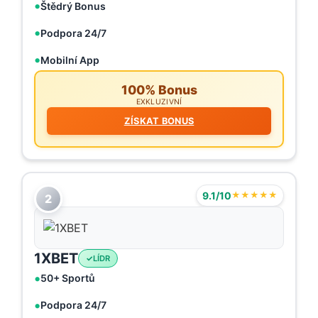
Štědrý Bonus
Podpora 24/7
Mobilní App
100% Bonus
EXKLUZIVNÍ
ZÍSKAT BONUS
9.1/10
★★★★★
2
1XBET
LÍDR
50+ Sportů
Podpora 24/7