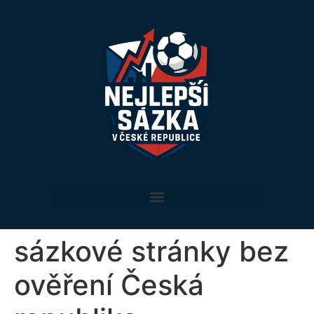
sázkové stránky bez
ověření Česká