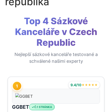
republika
Top 4 Sázkové
Kanceláře v Czech
Republic
Nejlepší sázkové kanceláře testované a
schválené našimi experty
9.4/10
★★★★★
1
GGBET
Č.1 STRÁNKA