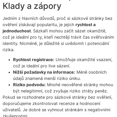
Klady a zápory
Jedním z hlavních důvodů, proč si sázkové stránky bez
ověření získávají popularitu, je jejich
rychlost a
jednoduchost
. Sázkaři mohou začít sázet okamžitě,
což je ideální pro ty, kteří nechtějí trávit čas ověřováním
identity. Nicméně, je důležité si uvědomit i potenciální
rizika.
Rychlost registrace:
Umožňuje okamžité vsazení,
což je ideální pro live sázení.
Nižší požadavky na informace:
Méně osobních
údajů znamená menší riziko úniku.
Riziko podvodu:
Mnohé neověřené stránky mohou
být nelegitimní, což zvyšuje riziko ztráty peněz.
Pokud se rozhodnete pro sázkové stránky bez ověření,
doporučujeme zkontrolovat recenze a hodnocení
uživatelů. Je dobré se vyhnout stránkám s negativními
zkušenostmi.