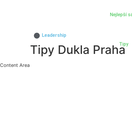
Nejlepší 
Leadership
Tipy
Tipy Dukla Praha
Content Area