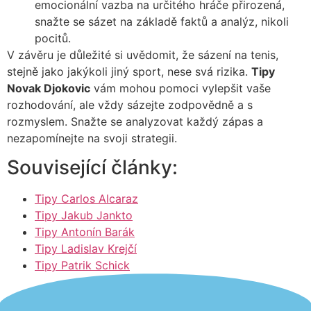
emocionální vazba na určitého hráče přirozená,
snažte se sázet na základě faktů a analýz, nikoli
pocitů.
V závěru je důležité si uvědomit, že sázení na tenis,
stejně jako jakýkoli jiný sport, nese svá rizika.
Tipy
Novak Djokovic
vám mohou pomoci vylepšit vaše
rozhodování, ale vždy sázejte zodpovědně a s
rozmyslem. Snažte se analyzovat každý zápas a
nezapomínejte na svoji strategii.
Související články:
Tipy Carlos Alcaraz
Tipy Jakub Jankto
Tipy Antonín Barák
Tipy Ladislav Krejčí
Tipy Patrik Schick