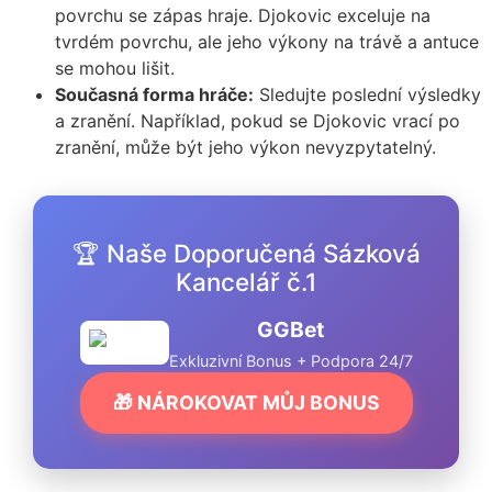
povrchu se zápas hraje. Djokovic exceluje na
tvrdém povrchu, ale jeho výkony na trávě a antuce
se mohou lišit.
Současná forma hráče:
Sledujte poslední výsledky
a zranění. Například, pokud se Djokovic vrací po
zranění, může být jeho výkon nevyzpytatelný.
🏆 Naše Doporučená Sázková
Kancelář č.1
GGBet
Exkluzivní Bonus + Podpora 24/7
🎁 NÁROKOVAT MŮJ BONUS