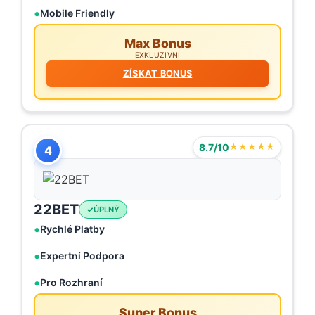
Mobile Friendly
Max Bonus
EXKLUZIVNÍ
ZÍSKAT BONUS
8.7/10
★★★★★
4
22BET
ÚPLNÝ
Rychlé Platby
Expertní Podpora
Pro Rozhraní
Super Bonus