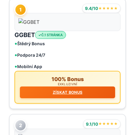
9.4/10
★★★★★
1
GGBET
Č.1 STRÁNKA
Štědrý Bonus
Podpora 24/7
Mobilní App
100% Bonus
EXKLUZIVNÍ
ZÍSKAT BONUS
9.1/10
★★★★★
2