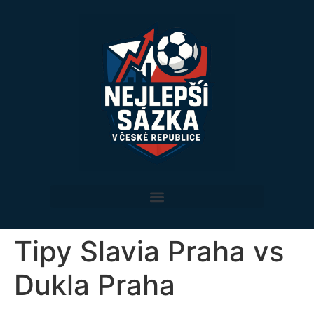
Tipy Slavia Praha vs
Dukla Praha