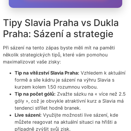
Tipy Slavia Praha vs Dukla
Praha: Sázení a strategie
Při sázení na tento zápas byste měli mít na paměti
několik strategických tipů, které vám pomohou
maximalizovat vaše zisky:
Tip na vítězství Slavia Praha:
Vzhledem k aktuální
formě a síle kádru je sázení na výhru Slavia s
kurzem kolem 1.50 rozumnou volbou.
Tip na počet gólů:
Zvažte sázku na « více než 2.5
góly », což je obvykle atraktivní kurz a Slavia má
tendenci střílet hodně branek.
Live sázení:
Využijte možnosti live sázení, kde
můžete reagovat na aktuální situaci na hřišti a
případně zvýšit svůj zisk.