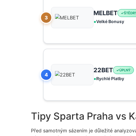
MELBET
ŠTĚDR
3
Velké Bonusy
22BET
ÚPLNÝ
4
Rychlé Platby
Tipy Sparta Praha vs K
Před samotným sázením je důležité analyzovat