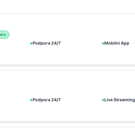
ÁNKA
Podpora 24/7
Mobilní App
Podpora 24/7
Live Streamin