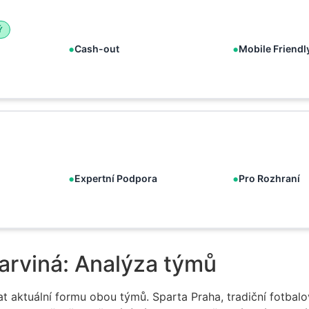
Ý
Cash-out
Mobile Friendl
Expertní Podpora
Pro Rozhraní
arviná: Analýza týmů
 aktuální formu obou týmů. Sparta Praha, tradiční fotbalo