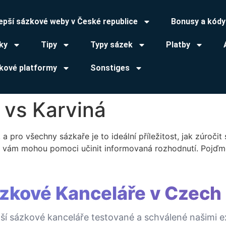
lepší sázkové weby v České republice
Bonusy a kódy
ky
Tipy
Typy sázek
Platby
kové platformy
Sonstiges
 vs Karviná
a pro všechny sázkaře je to ideální příležitost, jak zúroči
ré vám mohou pomoci učinit informovaná rozhodnutí. Pojďme
zkové Kanceláře v Czech
pší sázkové kanceláře testované a schválené našimi e