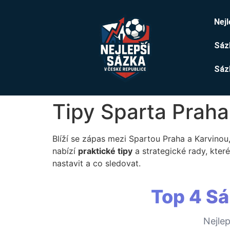
Nej
Sáz
Sáz
Tipy Sparta Praha
Blíží se zápas mezi Spartou Praha a Karvinou, 
nabízí
praktické tipy
a strategické rady, kte
nastavit a co sledovat.
Top 4 Sá
Nejle