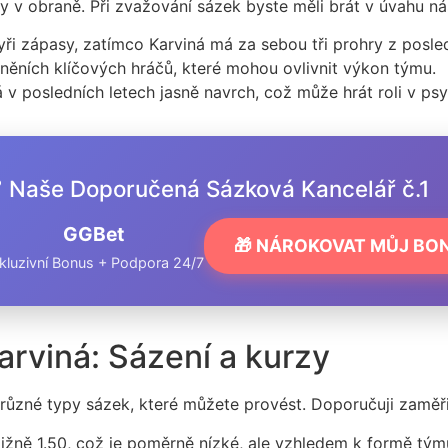
 v obraně. Při zvažování sázek byste měli brát v úvahu nás
ři zápasy, zatímco Karviná má za sebou tři prohry z posled
něních klíčových hráčů, které mohou ovlivnit výkon týmu.
v posledních letech jasně navrch, což může hrát roli v psy
 Naše Doporučená Sázková Kancelář č.1
GGBet
🎁 NÁROKOVAT MŮJ BO
kluzivní Bonus + Podpora 24/7
arviná: Sázení a kurzy
ůzné typy sázek, které můžete provést. Doporučuji zaměřit
ižně 1.50, což je poměrně nízké, ale vzhledem k formě týmu 