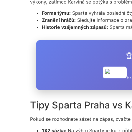
výkony, zatímco Karviná se potýká s problémy
Forma týmu:
Sparta vyhrála poslední čty
Zranění hráčů:
Sledujte informace o zra
Historie vzájemných zápasů:
Sparta má 

Ex
Tipy Sparta Praha vs K
Pokud se rozhodnete sázet na zápas, zvažte r
1X2 sázka:
Na výhru Sparty je kurz přibl