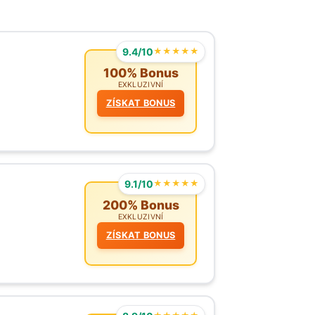
9.4/10
★★★★★
100% Bonus
EXKLUZIVNÍ
ZÍSKAT BONUS
9.1/10
★★★★★
200% Bonus
EXKLUZIVNÍ
g
ZÍSKAT BONUS