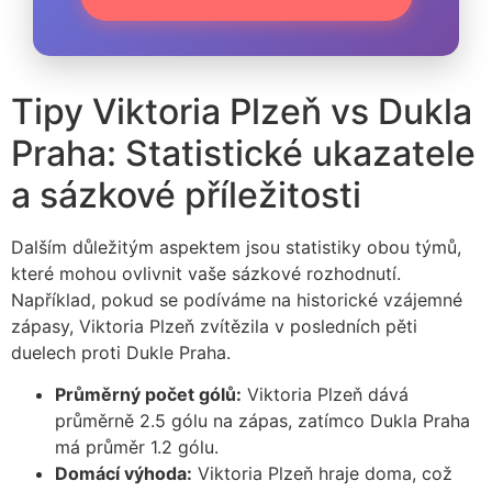
Tipy Viktoria Plzeň vs Dukla
Praha: Statistické ukazatele
a sázkové příležitosti
Dalším důležitým aspektem jsou statistiky obou týmů,
které mohou ovlivnit vaše sázkové rozhodnutí.
Například, pokud se podíváme na historické vzájemné
zápasy, Viktoria Plzeň zvítězila v posledních pěti
duelech proti Dukle Praha.
Průměrný počet gólů:
Viktoria Plzeň dává
průměrně 2.5 gólu na zápas, zatímco Dukla Praha
má průměr 1.2 gólu.
Domácí výhoda:
Viktoria Plzeň hraje doma, což