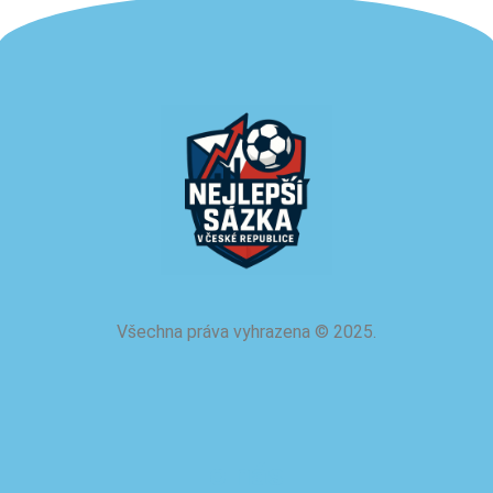
Všechna práva vyhrazena
©
2025.
o nás