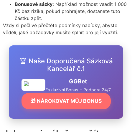
Bonusové sázky:
Například možnost vsadit 1 000
Kč bez rizika, pokud prohrajete, dostanete tuto
částku zpět.
Vždy si pečlivě přečtěte podmínky nabídky, abyste
věděli, jaké požadavky musíte splnit pro její využití.
🏆 Naše Doporučená Sázková
Kancelář č.1
GGBet
Exkluzivní Bonus + Podpora 24/7
🎁 NÁROKOVAT MŮJ BONUS