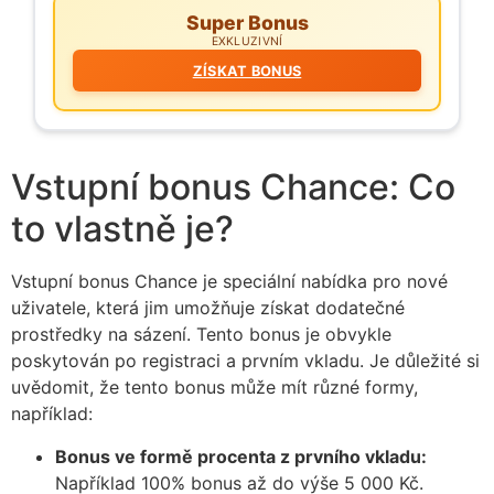
Super Bonus
EXKLUZIVNÍ
ZÍSKAT BONUS
Vstupní bonus Chance: Co
to vlastně je?
Vstupní bonus Chance je speciální nabídka pro nové
uživatele, která jim umožňuje získat dodatečné
prostředky na sázení. Tento bonus je obvykle
poskytován po registraci a prvním vkladu. Je důležité si
uvědomit, že tento bonus může mít různé formy,
například:
Bonus ve formě procenta z prvního vkladu:
Například 100% bonus až do výše 5 000 Kč.