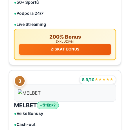
50+ Sportů
Podpora 24/7
Live Streaming
200% Bonus
EXKLUZIVNÍ
ZÍSKAT BONUS
8.9/10
★★★★★
3
MELBET
ŠTĚDRÝ
Velké Bonusy
Cash-out