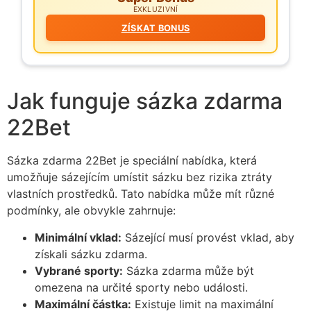
EXKLUZIVNÍ
ZÍSKAT BONUS
Jak funguje sázka zdarma
22Bet
Sázka zdarma 22Bet je speciální nabídka, která
umožňuje sázejícím umístit sázku bez rizika ztráty
vlastních prostředků. Tato nabídka může mít různé
podmínky, ale obvykle zahrnuje:
Minimální vklad:
Sázející musí provést vklad, aby
získali sázku zdarma.
Vybrané sporty:
Sázka zdarma může být
omezena na určité sporty nebo události.
Maximální částka:
Existuje limit na maximální