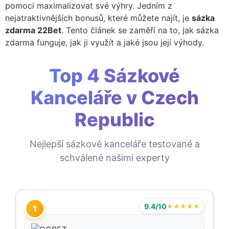
pomoci maximalizovat své výhry. Jedním z
nejatraktivnějších bonusů, které můžete najít, je
sázka
zdarma 22Bet
. Tento článek se zaměří na to, jak sázka
zdarma funguje, jak ji využít a jaké jsou její výhody.
Top 4 Sázkové
Kanceláře v Czech
Republic
Nejlepší sázkové kanceláře testované a
schválené našimi experty
9.4/10
★★★★★
1