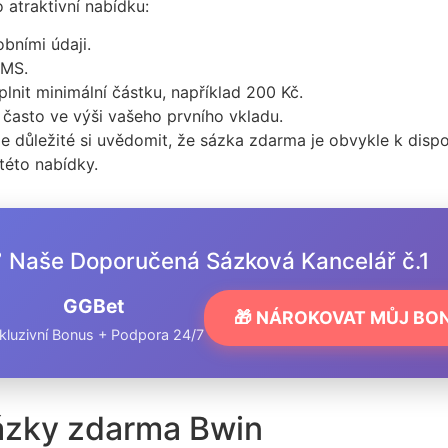
 atraktivní nabídku:
obními údaji.
SMS.
plnit minimální částku, například 200 Kč.
 často ve výši vašeho prvního vkladu.
Je důležité si uvědomit, že sázka zdarma je obvykle k disp
 této nabídky.
 Naše Doporučená Sázková Kancelář č.1
GGBet
🎁 NÁROKOVAT MŮJ BO
kluzivní Bonus + Podpora 24/7
sázky zdarma Bwin