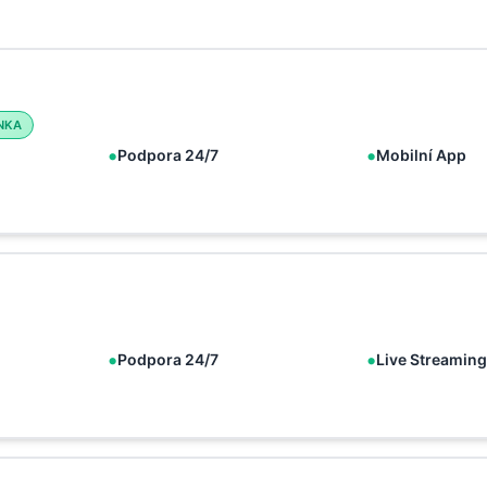
ÁNKA
Podpora 24/7
Mobilní App
Podpora 24/7
Live Streamin