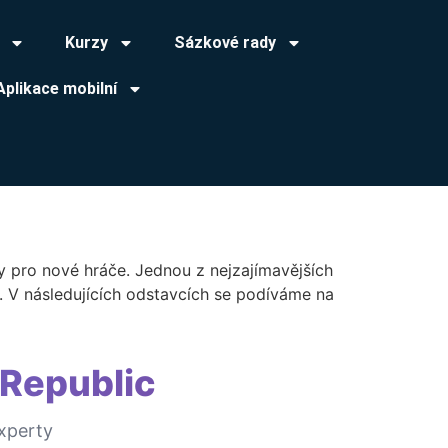
Kurzy
Sázkové rady
Aplikace mobilní
sy pro nové hráče. Jednou z nejzajímavějších
. V následujících odstavcích se podíváme na
 Republic
xperty