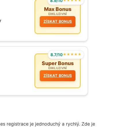
8.9/10
★★★★★
Max Bonus
EXKLUZIVNÍ
y
ZÍSKAT BONUS
8.7/10
★★★★★
Super Bonus
EXKLUZIVNÍ
ZÍSKAT BONUS
s registrace je jednoduchý a rychlý. Zde je