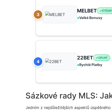
MELBET
ŠTĚDR
3
Velké Bonusy
22BET
ÚPLNÝ
4
Rychlé Platby
Sázkové rady MLS: Jak
Jedním z nejdůležitějších aspektů úspěšného