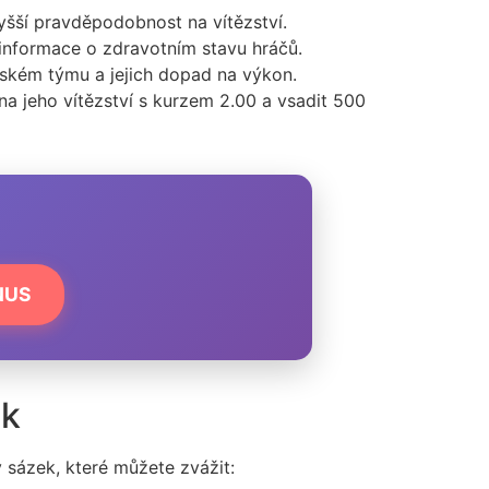
yšší pravděpodobnost na vítězství.
 informace o zdravotním stavu hráčů.
rském týmu a jejich dopad na výkon.
na jeho vítězství s kurzem 2.00 a vsadit 500
NUS
ek
y sázek, které můžete zvážit: