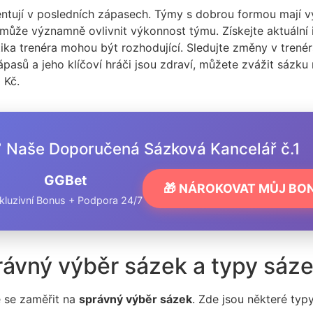
entují v posledních zápasech. Týmy s dobrou formou mají v
může významně ovlivnit výkonnost týmu. Získejte aktuální
ka trenéra mohou být rozhodující. Sledujte změny v trené
asů a jeho klíčoví hráči jsou zdraví, můžete zvážit sázku 
 Kč.
 Naše Doporučená Sázková Kancelář č.1
GGBet
🎁 NÁROKOVAT MŮJ BO
kluzivní Bonus + Podpora 24/7
ávný výběr sázek a typy sáz
é se zaměřit na
správný výběr sázek
. Zde jsou některé typ