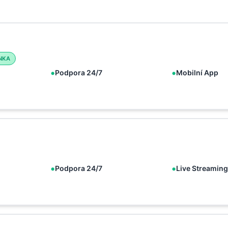
ÁNKA
Podpora 24/7
Mobilní App
Podpora 24/7
Live Streamin