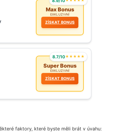
8.9/10
★★★★★
Max Bonus
EXKLUZIVNÍ
y
ZÍSKAT BONUS
8.7/10
★★★★★
Super Bonus
EXKLUZIVNÍ
ZÍSKAT BONUS
ěkteré faktory, které byste měli brát v úvahu: