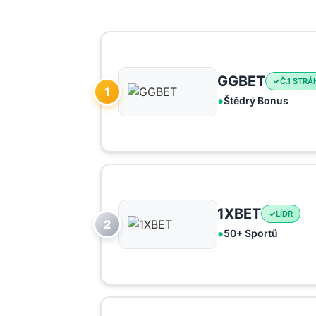
GGBET
Č.1 STR
1
Štědrý Bonus
1XBET
LÍDR
2
50+ Sportů