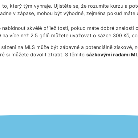
o, který tým vyhraje. Ujistěte se, že rozumíte kurzu a pot
 padne v zápase, mohou být výhodné, zejména pokud máte d
bídnout skvělé příležitosti, pokud máte dobré znalosti o 
0 na více než 2.5 gólů můžete uvažovat o sázce 300 Kč, co
iv sázení na MLS může být zábavné a potenciálně ziskové, 
é si můžete dovolit ztratit. S těmito
sázkovými radami M